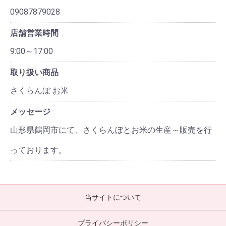
09087879028
店舗営業時間
9:00～17:00
取り扱い商品
さくらんぼ お米
メッセージ
山形県鶴岡市にて、さくらんぼとお米の生産～販売を行
っております。
当サイトについて
プライバシーポリシー